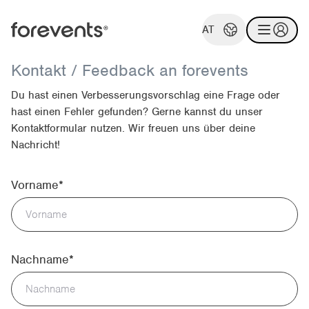
AT
Kontakt / Feedback an forevents
Du hast einen Verbesserungsvorschlag eine Frage oder
hast einen Fehler gefunden? Gerne kannst du unser
Kontaktformular nutzen. Wir freuen uns über deine
Nachricht!
Vorname*
Nachname*