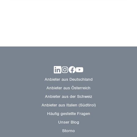
Anbieter aus Deutschland
Anbieter aus Österreich
Anbieter aus der Schweiz
Anbieter aus Italien (Südtirol)
Häufig gestellte Fragen
Unser Blog
Storno