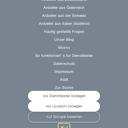
Anbieter aus Österreich
Anbieter aus der Schweiz
Anbieter aus Italien (Südtirol)
Häufig gestellte Fragen
Unser Blog
Storno
So funktioniert´s für Dienstleister
Datenschutz
Impressum
AGB
Zur Suche
Als Dienstleister loslegen
Als Location loslegen
Auf Google bewerten