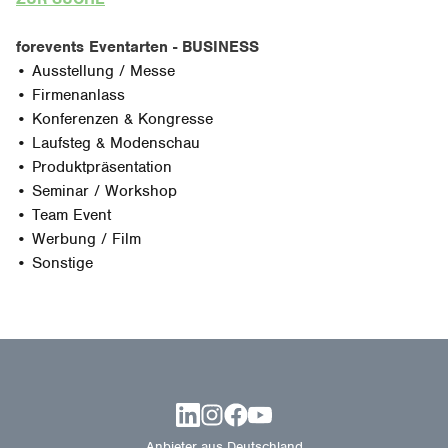
forevents Eventarten - BUSINESS
• Ausstellung / Messe
• Firmenanlass
• Konferenzen & Kongresse
• Laufsteg & Modenschau
• Produktpräsentation
• Seminar / Workshop
• Team Event
• Werbung / Film
• Sonstige
Anbieter aus Deutschland