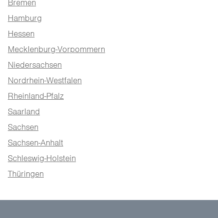
Bremen
Hamburg
Hessen
Mecklenburg-Vorpommern
Niedersachsen
Nordrhein-Westfalen
Rheinland-Pfalz
Saarland
Sachsen
Sachsen-Anhalt
Schleswig-Holstein
Thüringen