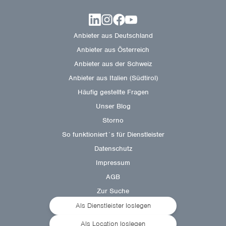
Anbieter aus Deutschland
Anbieter aus Österreich
Anbieter aus der Schweiz
Anbieter aus Italien (Südtirol)
Häufig gestellte Fragen
Unser Blog
Storno
So funktioniert´s für Dienstleister
Datenschutz
Impressum
AGB
Zur Suche
Als Dienstleister loslegen
Als Location loslegen