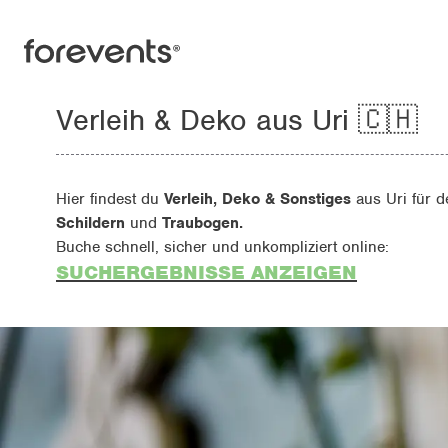
Verleih & Deko aus Uri 🇨🇭
Hier findest du
Verleih, Deko & Sonstiges
aus Uri für 
Schildern
und
Traubogen.
Buche schnell, sicher und unkompliziert online:
SUCHERGEBNISSE ANZEIGEN