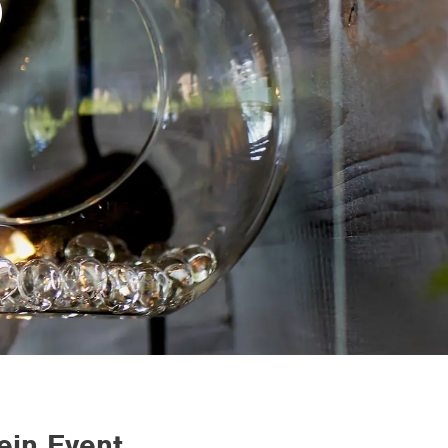
ein Event