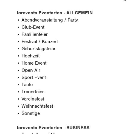
forevents Eventarten - ALLGEMEIN
• Abendveranstaltung / Party
• Club-Event
• Familienfeier
• Festival / Konzert
• Geburtstagsfeier
• Hochzeit
• Home Event
• Open Air
• Sport Event
• Taufe
• Trauerfeier
• Vereinsfest
• Weihnachtsfest
• Sonstige
forevents Eventarten - BUSINESS