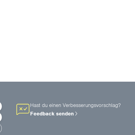
Hast du einen Verbesserungsvorschlag?
Feedback senden