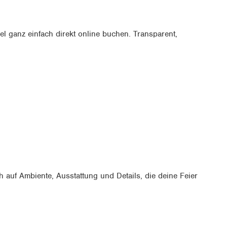
el ganz einfach direkt online buchen. Transparent,
h auf Ambiente, Ausstattung und Details, die deine Feier