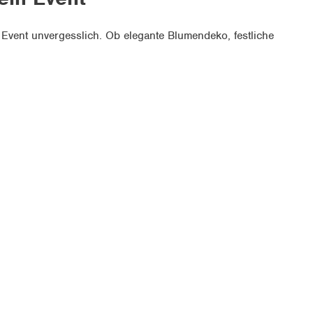
n Event unvergesslich. Ob elegante Blumendeko, festliche