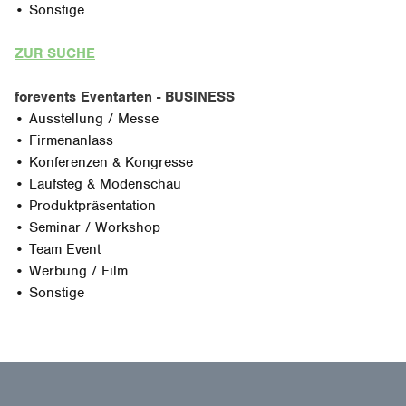
• Sonstige
ZUR SUCHE
forevents Eventarten - BUSINESS
• Ausstellung / Messe
• Firmenanlass
• Konferenzen & Kongresse
• Laufsteg & Modenschau
• Produktpräsentation
• Seminar / Workshop
• Team Event
• Werbung / Film
• Sonstige