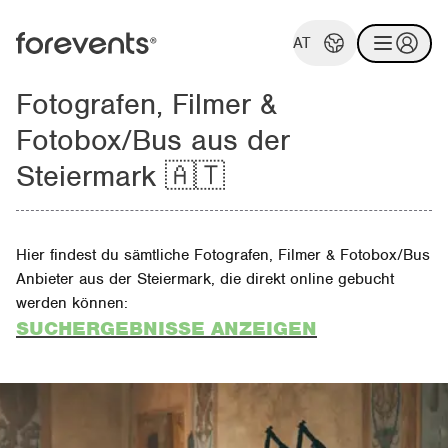
AT
Fotografen, Filmer &
Fotobox/Bus aus der
Steiermark 🇦🇹
Hier findest du sämtliche Fotografen, Filmer & Fotobox/Bus
Anbieter aus der Steiermark, die direkt online gebucht
werden können:
SUCHERGEBNISSE ANZEIGEN