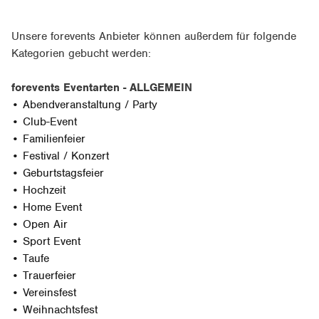
Unsere forevents Anbieter können außerdem für folgende
Kategorien gebucht werden:
forevents Eventarten - ALLGEMEIN
• Abendveranstaltung / Party
• Club-Event
• Familienfeier
• Festival / Konzert
• Geburtstagsfeier
• Hochzeit
• Home Event
• Open Air
• Sport Event
• Taufe
• Trauerfeier
• Vereinsfest
• Weihnachtsfest