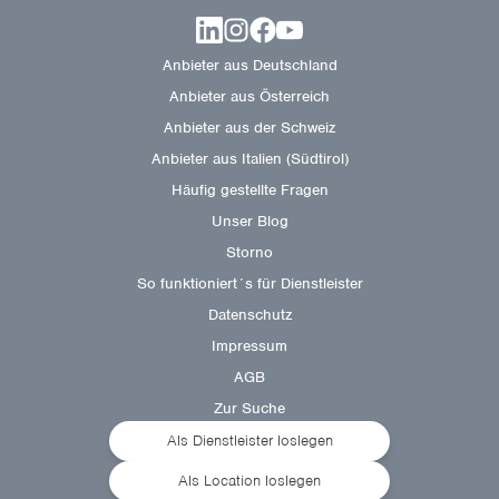
Anbieter aus Deutschland
Anbieter aus Österreich
Anbieter aus der Schweiz
Anbieter aus Italien (Südtirol)
Häufig gestellte Fragen
Unser Blog
Storno
So funktioniert´s für Dienstleister
Datenschutz
Impressum
AGB
Zur Suche
Als Dienstleister loslegen
Als Location loslegen