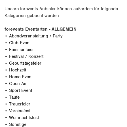
Unsere forevents Anbieter können außerdem für folgende
Kategorien gebucht werden:
forevents Eventarten - ALLGEMEIN
• Abendveranstaltung / Party
• Club-Event
• Familienfeier
• Festival / Konzert
• Geburtstagsfeier
• Hochzeit
• Home Event
• Open Air
• Sport Event
• Taufe
• Trauerfeier
• Vereinsfest
• Weihnachtsfest
• Sonstige