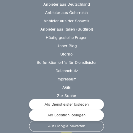
Anbieter aus Deutschland
Anbieter aus Österreich
Anbieter aus der Schweiz
Anbieter aus Italien (Südtirol)
Häufig gestellte Fragen
Unser Blog
Storno
So funktioniert´s für Dienstleister
Datenschutz
Impressum
AGB
Zur Suche
Als Dienstleister loslegen
Als Location loslegen
Auf Google bewerten