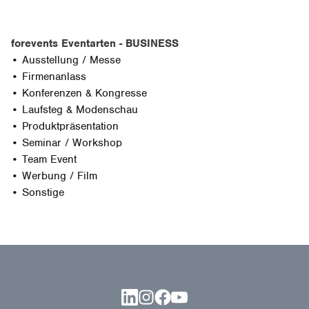
forevents Eventarten - BUSINESS
• Ausstellung / Messe
• Firmenanlass
• Konferenzen & Kongresse
• Laufsteg & Modenschau
• Produktpräsentation
• Seminar / Workshop
• Team Event
• Werbung / Film
• Sonstige