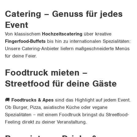
Catering – Genuss für jedes
Event
Von klassischem
Hochzeitscatering
über kreative
Fingerfood-Buffets
bis hin zu internationalen Spezialitäten:
Unsere Catering-Anbieter liefern maßgeschneiderte Menüs
für deine Feier.
Foodtruck mieten –
Streetfood für deine Gäste
🚚
Foodtrucks & Apes
sind das Highlight auf jedem Event.
Ob Burger, Pizza, asiatische Küche oder vegane
Spezialitäten – mit einem Foodtruck bringst du Streetfood-
Feeling direkt zu deiner Veranstaltung.