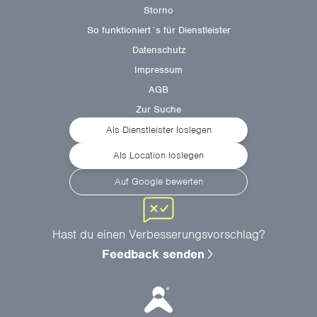
Storno
So funktioniert´s für Dienstleister
Datenschutz
Impressum
AGB
Zur Suche
Als Dienstleister loslegen
Als Location loslegen
Auf Google bewerten
Hast du einen Verbesserungsvorschlag?
Feedback senden