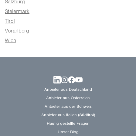
Salzburg
Steiermark
Tirol
Vorarlberg
Wien
Anbieter aus Deutschland
Anbieter aus Österreich
Anbieter aus der Schweiz
Anbieter aus Italien (Südtirol)
Häufig gestellte Fragen
Unser Blog