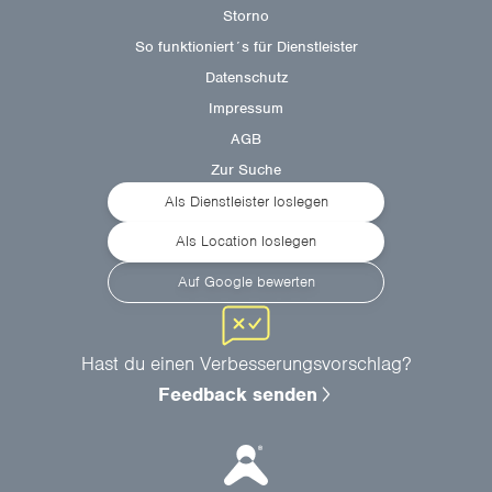
Storno
So funktioniert´s für Dienstleister
Datenschutz
Impressum
AGB
Zur Suche
Als Dienstleister loslegen
Als Location loslegen
Auf Google bewerten
Hast du einen Verbesserungsvorschlag?
Feedback senden