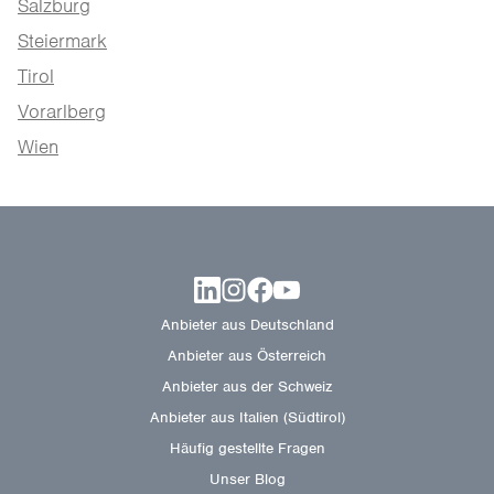
Salzburg
Steiermark
Tirol
Vorarlberg
Wien
Anbieter aus Deutschland
Anbieter aus Österreich
Anbieter aus der Schweiz
Anbieter aus Italien (Südtirol)
Häufig gestellte Fragen
Unser Blog